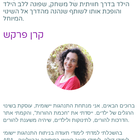
הילד בדרך חוויתית של משחק, שפונה ללב הילד
והופכת אותו לשותף שנהנה מהדרך אל השינוי
המיוחל.
קרן פרקש
ברוכים הבאים, אני מנתחת התנהגות יישומית, עוסקת בשינוי
הרגלים של ילדים. ייסדתי את “חכמת ההורות”, והקמתי אתר
.
הדרכות להורים, לתינוקות ולילדים, שיהיה משענת להורים
בהשכלתי למדתי לימודי תעודה בניתוח התנהגות יישומי