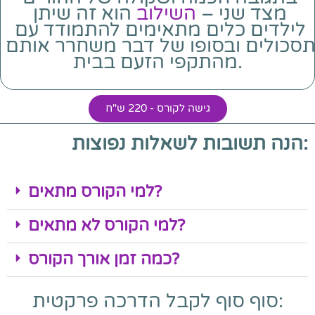
מצד שני – 
השילוב
 הוא זה שיתן 
לילדים 
כלים מתאימים להתמודד עם 
סכולים 
ובסופו של דבר משחרר אותם 
מהתקפי הזעם בבית.
גישה לקורס - 220 ש"ח
הנה תשובות לשאלות נפוצות:
למי הקורס מתאים?
למי הקורס לא מתאים?
כמה זמן אורך הקורס?
סוף סוף לקבל הדרכה פרקטית: