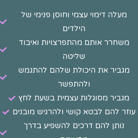
מעלה דימוי עצמי וחוסן פנימי של
הילדים
משחרר אותם מהתפרצויות ואיבוד
שליטה
מגביר את היכולת שלהם להתגמש
ולהתפשר
מגביר מסוגלות עצמית בשעת לחץ
עוזר להם לבטא קושי ולהרגיש מובנים
נותן להם דרכים להשפיע בדרך