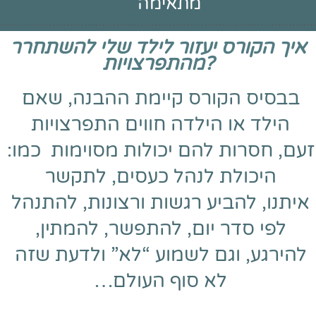
מתאימה
איך הקורס יעזור לילד שלי להשתחרר
מהתפרצויות?
בבסיס הקורס קיימת ההבנה, 
שאם 
הילד או הילדה חווים התפרצויות 
זעם, 
חסרות להם יכולות מסוימות  
כמו: 
היכולת לנהל כעסים, לתקשר 
איתנו, 
להביע רגשות ורצונות, להתנהל 
לפי סדר יום, 
להתפשר, להמתין, 
להירגע, 
וגם לשמוע “לא” ולדעת שזה 
לא סוף העולם… 