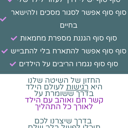
סוף סוף אפשר לסגור מסכים ולהישאר
בחיים
סוף סוף הגננת מספרת מחמאות
סוף סוף אפשר להתארח בלי להתבייש
סוף סוף נגמרו הריבים על הילדים
החזון של השיטה שלנו
היא
רגישות
לעולם הילד
בדרך ששומרת על
קשר חם ואוהב עם הילד
לאורך כל התהליך
בדרך שיצרנו לכם
תוכלו לפעול בלב שלם