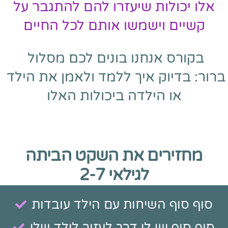
אלו יכולות שיעזרו להם להתגבר על
קשיים
וישמשו אותם לכל החיים
בקורס אנחנו בונים לכם מסלול 
ברור: 
בדיוק איך ללמד ולאמן את הילד 
או הילדה ביכולות האלו
מחזירים את השקט הביתה
לגילאי 2-7
סוף סוף השיחות עם הילד עובדות
סוף סוף יש לי דרך לעזור לילד שלי