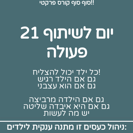
סוף סוף קורס פרקטי!!
21 יום לשיתוף
פעולה
כל ילד יכול להצליח!
גם אם הילד רגיש
גם אם הוא עצבני
גם אם הילדה מרביצה
גם אם היא איבדה שליטה
יש מה לעשות
ניהול כעסים זו מתנה ענקית לילדים: