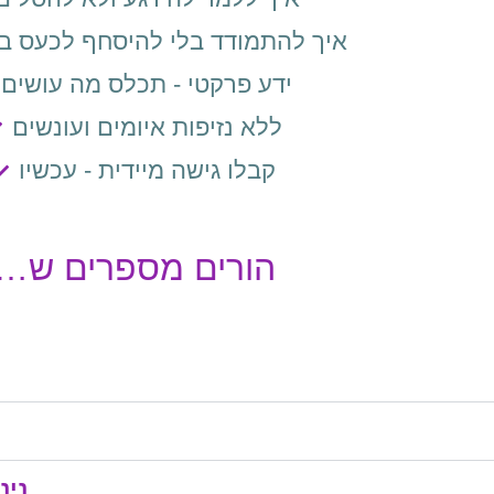
איך להתמודד בלי להיסחף לכעס ב
ידע פרקטי - תכלס מה עושים
ללא נזיפות איומים ועונשים
קבלו גישה מיידית - עכשיו
הורים מספרים ש…
נינה אמ