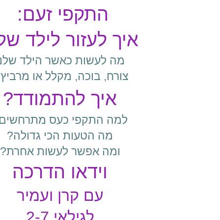
התקפי זעם: 
איך לעזור לילד של
מה לעשות כאשר הילד שלנו
צורח, בוכה, מקלל או מרביץ?
איך להתמודד?
למה התקפי כעס מתרחשים
מה הטעות הכי גדולה?
ומה אפשר לעשות אחרת?
וידאו הדרכה
עם קרן ועמיר
לגילאי 2-7