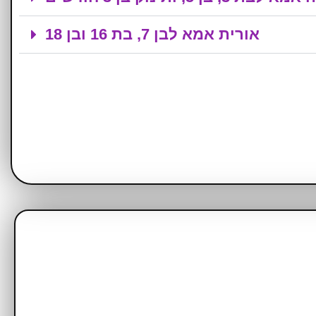
אורית אמא לבן 7, בת 16 ובן 18