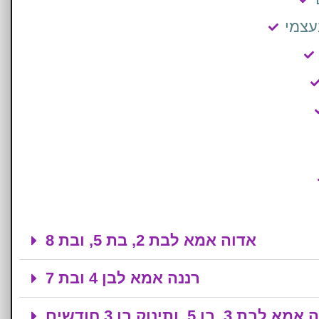
עצמי
אדוה אמא לבת 2, בת 5, ובת 8
רננה אמא לבן 4 ובת 7
א לבת 3, בן 5, ותינוק בן 3 חודשים