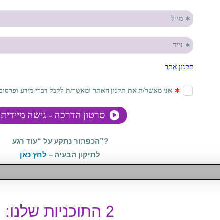
הכפתור נתקע על “עוד רגע”?
לתיקון הבעיה –
לחץ כאן
2 התוכניות שלנו: