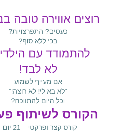
רוצים אווירה טובה בב
כעסים? התפרצויות?
בכי ללא סוף?
להתמודד עם הילדי
לא לבד!
אם מעייף לשמוע
“לא בא לי! לא רוצה!”
וכל היום להתווכח?
הקורס לשיתוף פע
קורס קצר ופרקטי – 21 יום