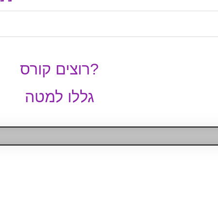
רוצים קורס?
גללו למטה