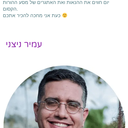
יום חווים את ההנאות ואת האתגרים של מסע ההורות
הקסום.
מחכה להכיר אתכם
כעת אני
עמיר ניצני