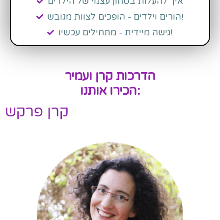
איך להעלות בטחון עצמי של הילדים
הורים וילדים - הופכים לצוות מגובש!
גישה מיידית - מתחילים עכשיו!
הדרכות קרן ועמיר
הכירו אותנו:
קרן פרקש