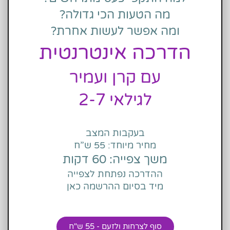
מה הטעות הכי גדולה?
ומה אפשר לעשות אחרת?
הדרכה אינטרנטית
עם קרן ועמיר
לגילאי 2-7
בעקבות המצב
מחיר מיוחד: 55 ש”ח
משך צפייה: 60 דקות
ההדרכה נפתחת לצפייה
מיד בסיום ההרשמה כאן
סוף לצרחות ולזעם - 55 ש"ח