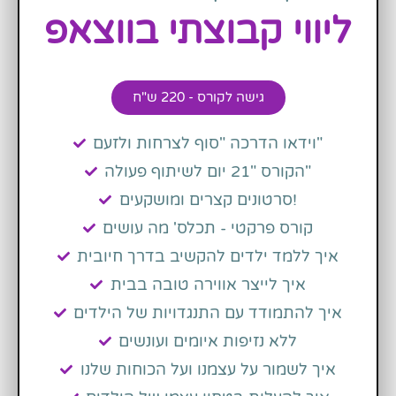
ליווי קבוצתי בווצאפ
גישה לקורס - 220 ש"ח
וידאו הדרכה "סוף לצרחות ולזעם"
הקורס "21 יום לשיתוף פעולה"
סרטונים קצרים ומושקעים!
קורס פרקטי - תכלס' מה עושים
איך ללמד ילדים להקשיב בדרך חיובית
איך לייצר אווירה טובה בבית
איך להתמודד עם התנגדויות של הילדים
ללא נזיפות איומים ועונשים
איך לשמור על עצמנו ועל הכוחות שלנו