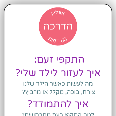
התקפי זעם: 
איך לעזור לילד שלי?
מה לעשות כאשר הילד שלנו
צורח, בוכה, מקלל או מרביץ? 
איך להתמודד?
למה התקפי כעס מתרחשים?