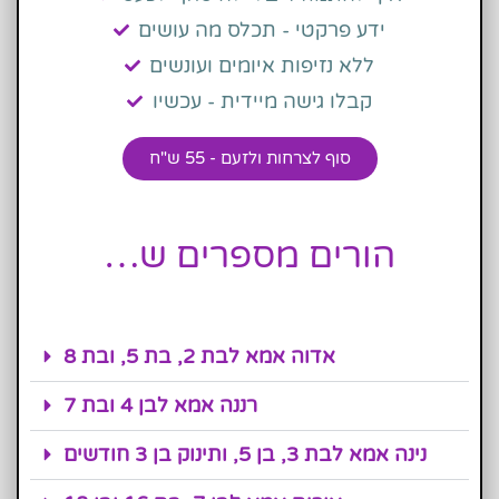
ידע פרקטי - תכלס מה עושים
ללא נזיפות איומים ועונשים
קבלו גישה מיידית - עכשיו
סוף לצרחות ולזעם - 55 ש"ח
הורים מספרים ש…
אדוה אמא לבת 2, בת 5, ובת 8
רננה אמא לבן 4 ובת 7
נינה אמא לבת 3, בן 5, ותינוק בן 3 חודשים