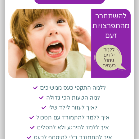
למה התקפי כעס ממשיכים?
מה הטעות הכי גדולה?
איך לעזור לילד שלי?
איך ללמד להתמודד עם תסכול
איך ללמד להירגע ולא להסלים
איך להתמודד בלי להיסחף לכעס