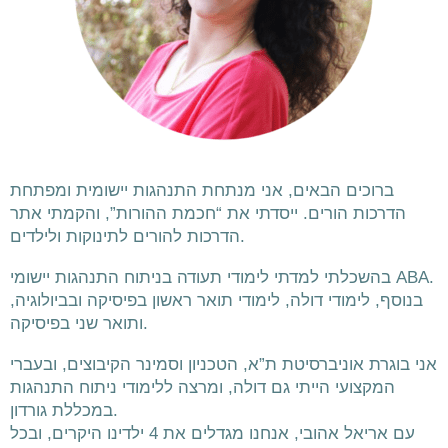
ברוכים הבאים, אני מנתחת התנהגות יישומית ומפתחת
הדרכות הורים. ייסדתי את “חכמת ההורות”, והקמתי אתר
.
הדרכות להורים לתינוקות ולילדים
בהשכלתי למדתי לימודי תעודה בניתוח התנהגות יישומי ABA.
בנוסף,
לימודי דולה, לימודי תואר ראשון בפיסיקה ובביולוגיה,
ותואר שני בפיסיקה.
אני בוגרת אוניברסיטת ת”א, הטכניון וסמינר הקיבוצים, ובעברי
המקצועי הייתי גם דולה, ומרצה ללימודי ניתוח התנהגות
במכללת גורדון.
עם אריאל אהובי, אנחנו מגדלים את 4 ילדינו היקרים, ובכל