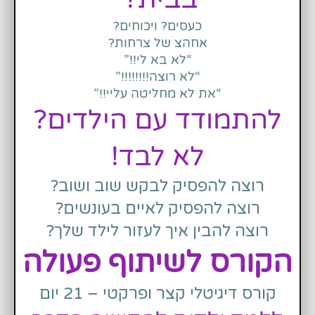
כעסים? ויכוחים?
אחהצ של צרחות?
“לא בא לי!!”
“לא רוצה!!!!!!!!”
“את לא מחליטה עליי!!”
להתמודד עם הילדים?
לא לבד!
רוצה להפסיק לבקש שוב ושוב?
רוצה להפסיק לאיים בעונשים?
רוצה להבין איך לעזור לילד שלך?
הקורס לשיתוף פעולה
קורס דיגיטלי קצר ופרקטי – 21 יום