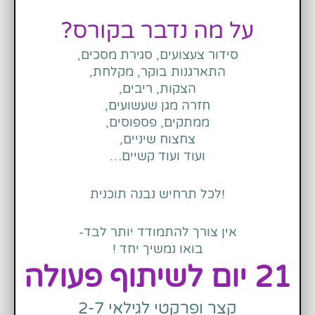
על מה נדבר בקורס?
סידור צעצועים, סגירת מסכים,
התארגנות בוקר, מקלחת,
הצקות, ריבים,
חזרה מגן שעשועים,
ממתקים, פספוסים,
צחצוח שיניים,
ועוד ועוד קשיים…
לכל תרחיש נבנה תוכנית!
אין צורך להתמודד יותר לבד-
בואו נמשיך יחד !
21 יום לשיתוף פעולה
קצר ופרקטי לגילאי 2-7